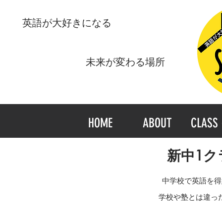
​英語が大好きになる
​未来が変わる場所
HOME
ABOUT
CLASS 
新中1ク
中学校で英語を得
学校や塾とは違っ