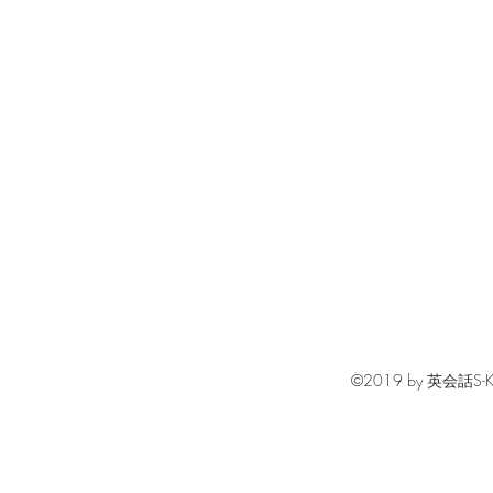
©2019 by 英会話S-KIDS