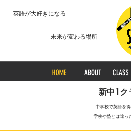
​英語が大好きになる
​未来が変わる場所
HOME
ABOUT
CLASS 
新中1ク
中学校で英語を得
学校や塾とは違っ