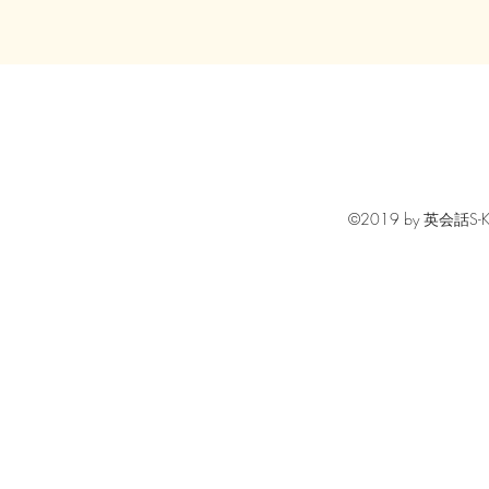
©2019 by 英会話S-KIDS