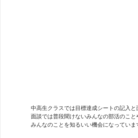
中高生クラスでは目標達成シートの記入と
面談では普段聞けないみんなの部活のこと
みんなのことを知るいい機会になっていま