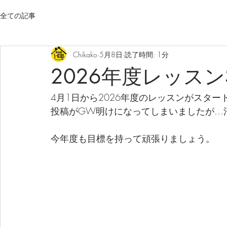
全ての記事
Chikako
5月8日
読了時間: 1分
2026年度レッスンS
4月1日から2026年度のレッスンがスター
投稿がGW明けになってしまいましたが…
今年度も目標を持って頑張りましょう。