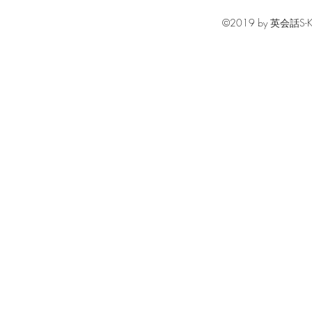
©2019 by 英会話S-KIDS