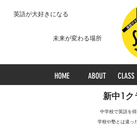
​英語が大好きになる
​未来が変わる場所
HOME
ABOUT
CLASS 
新中1ク
中学校で英語を得
学校や塾とは違っ