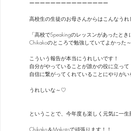
ーーーーーーーーーーーーーーー
高校生の生徒のお母さんからはこんなうれ
「高校でSpeakingのレッスンがあった
Chikakoのところで勉強していてよかっ
こういう報告が本当にうれしいです！
自分がやっていることが誰かの役に立って
自信に繋がってくれていることにやりがい
うれしいな～♡
ということで、今年度も楽しく元気に一生
Chikako＆Makotoで頑張ります！！