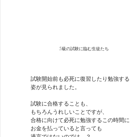
5級の試験に臨む生徒たち
試験開始前も必死に復習したり勉強する
姿が見られました。
試験に合格することも、
もちろんうれしいことですが、
合格に向けて必死に勉強するこの時間に
お金を払っていると言っても
過言ではないのでは…？