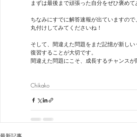
まずは最後まで頑張った自分をぜひ褒めて
ちなみにすでに解答速報が出ていますので
丸付けしてみてくださいね！
そして、間違えた問題をまだ記憶が新しい
復習することが大切です。
間違えた問題にこそ、成長するチャンスが
Chikako
最新記事