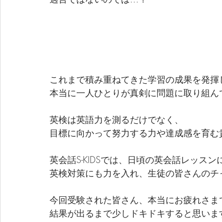
これまで積み重ねてきた学習の成果を発揮
本当に一人ひとりが真剣に問題に取り組ん
英検は英語力を測るだけでなく、
目標に向かって努力する力や達成感を育む
英会話S-KIDSでは、日頃の英会話レッスン
英検対策にも力を入れ、生徒の皆さんのチ
今回受験された皆さん、本当にお疲れさま
結果が出るまで少しドキドキすると思いま