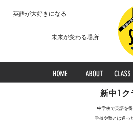
​英語が大好きになる
​未来が変わる場所
HOME
ABOUT
CLASS 
新中1ク
中学校で英語を得
学校や塾とは違っ