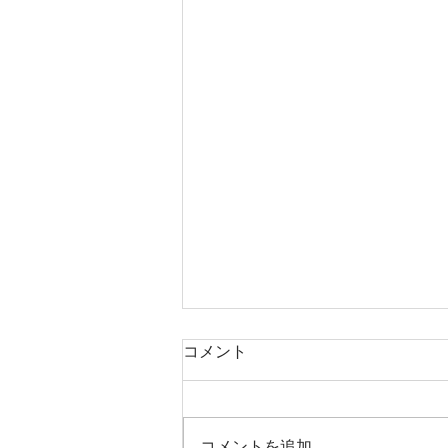
コメント
コメントを追加…