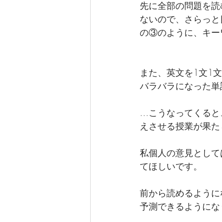
先に全部の問題を読
ないので、さらっと
の③のように、キー
また、英文を1文1
バラバラになった単
…こうなってくると
えさせる授業が果た
私個人の意見として
てほしいです。
前から読めるように
予測できるようにな