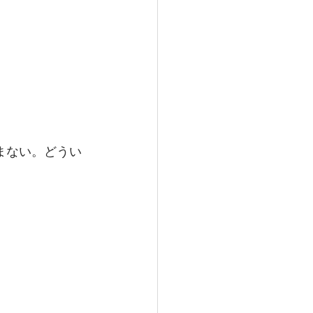
まない。どうい