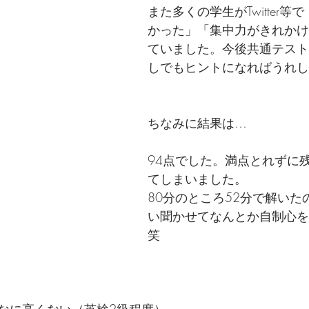
また多くの学生がTwitter
かった」「集中力がきれかけ
ていました。今後共通テスト
しでもヒントになればうれし
ちなみに結果は…
94点でした。満点とれずに
てしまいました。
80分のところ52分で解いた
い聞かせてなんとか自制心を
笑