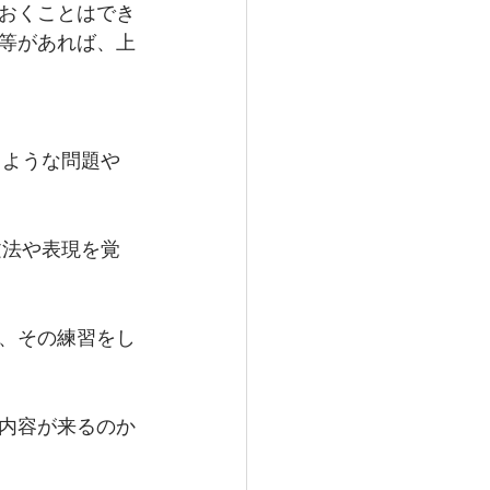
おくことはでき
等があれば、上
うような問題や
文法や表現を覚
、その練習をし
内容が来るのか